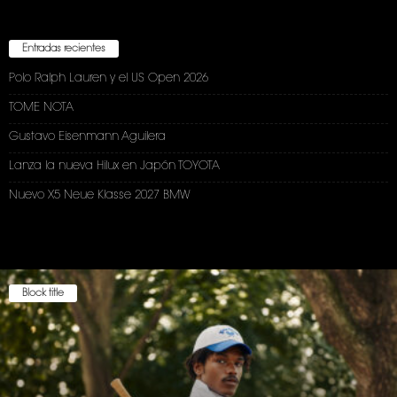
Entradas recientes
Polo Ralph Lauren y el US Open 2026
TOME NOTA
Gustavo Eisenmann Aguilera
Lanza la nueva Hilux en Japón TOYOTA
Nuevo X5 Neue Klasse 2027 BMW
Block title