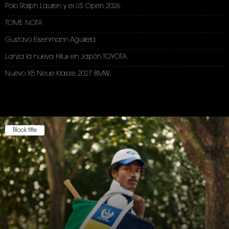
Polo Ralph Lauren y el US Open 2026
TOME NOTA
Gustavo Eisenmann Aguilera
Lanza la nueva Hilux en Japón TOYOTA
Nuevo X5 Neue Klasse 2027 BMW
Block title