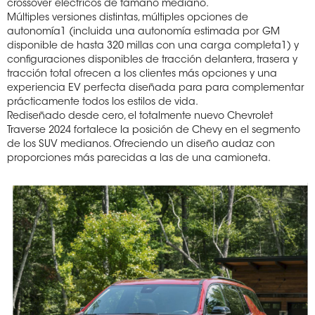
crossover eléctricos de tamaño mediano.
Múltiples versiones distintas, múltiples opciones de
autonomía1 ​​(incluida una autonomía estimada por GM
disponible de hasta 320 millas con una carga completa1) y
configuraciones disponibles de tracción delantera, trasera y
tracción total ofrecen a los clientes más opciones y una
experiencia EV perfecta diseñada para para complementar
prácticamente todos los estilos de vida.
Rediseñado desde cero, el totalmente nuevo Chevrolet
Traverse 2024 fortalece la posición de Chevy en el segmento
de los SUV medianos. Ofreciendo un diseño audaz con
proporciones más parecidas a las de una camioneta.