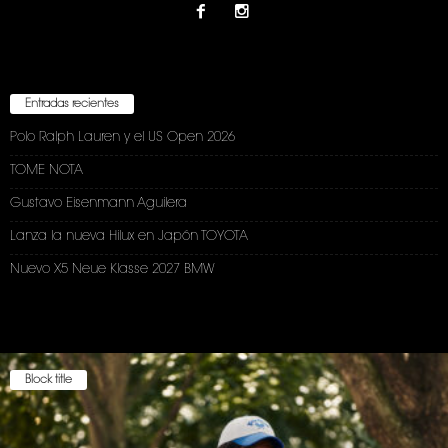
Entradas recientes
Polo Ralph Lauren y el US Open 2026
TOME NOTA
Gustavo Eisenmann Aguilera
Lanza la nueva Hilux en Japón TOYOTA
Nuevo X5 Neue Klasse 2027 BMW
Block title