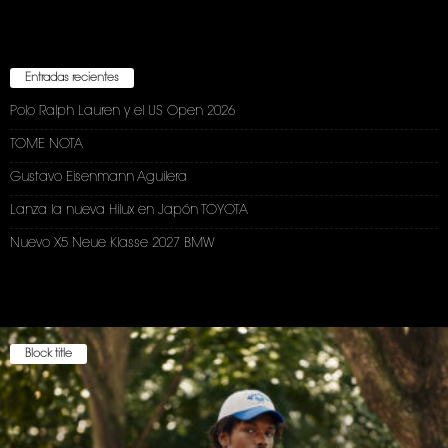
Entradas recientes
Polo Ralph Lauren y el US Open 2026
TOME NOTA
Gustavo Eisenmann Aguilera
Lanza la nueva Hilux en Japón TOYOTA
Nuevo X5 Neue Klasse 2027 BMW
Block title