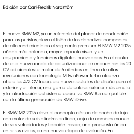
Edición por Carl-Fredrik Nordström
El nuevo BMW M2, ya un referente del placer de conducción
para los puristas, eleva el listón de los deportivos compactos
de alto rendimiento en el segmento premium. El BMW M2 2025
añade más potencia, mayor impacto visual y un
equipamiento y funciones digitales innovadores. En el centro
de esta nueva ronda de actualizaciones se encuentran los 20
CV adicionales: el motor de 6 cilindros en línea de altas
revoluciones con tecnología M TwinPower Turbo alcanza
ahora los 473 CV. Incorpora nuevos detalles de diseño para el
exterior y el interior, una gama de colores exterior más amplia
y la introducción del sistema operativo BMW 8.5 compatible
con la última generación de BMW iDrive.
El BMW M2 2025 eleva el concepto clásico de coche de lujo
con motor de seis cilindros en línea, caja de cambios manual
de seis velocidades y tracción trasera, una propuesta única
entre sus rivales, a una nueva etapa de evolución. En