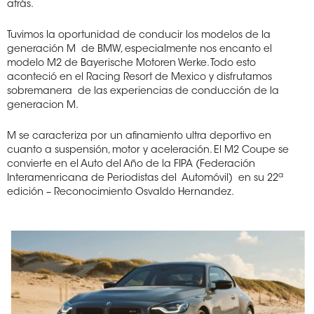
atrás.
Tuvimos la oportunidad de conducir los modelos de la
generación M
de BMW, especialmente nos encanto el
modelo M2 de Bayerische Motoren Werke. Todo esto
aconteció en el Racing Resort de Mexico y disfrutamos
sobremanera
de las experiencias de conducción de la
generacion M.
M se caracteriza por un afinamiento ultra deportivo en
cuanto a suspensión, motor y aceleración. El M2 Coupe se
convierte en el Auto del Año de la FIPA (Federación
a
Interamenricana de Periodistas del
Automóvil)
en su 22
edición – Reconocimiento Osvaldo Hernandez.