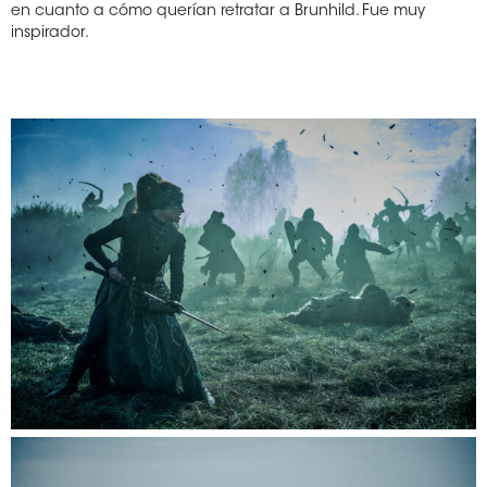
en cuanto a cómo querían retratar a Brunhild. Fue muy
inspirador.