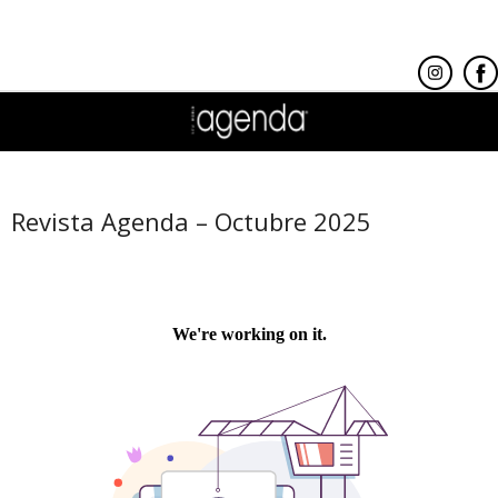
Revista Agenda – Octubre 2025