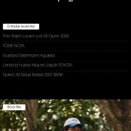
Entradas recientes
Polo Ralph Lauren y el US Open 2026
TOME NOTA
Gustavo Eisenmann Aguilera
Lanza la nueva Hilux en Japón TOYOTA
Nuevo X5 Neue Klasse 2027 BMW
Block title