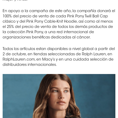
En apoyo a la campaña de este año, la compañía donará el
100% del precio de venta de cada Pink Pony Twill Ball Cap
clásico y del Pink Pony Cable-Knit Hoodie, así como al menos
el 25% del precio de venta de todos los demás productos de
la colección Pink Pony, a una red internacional de
organizaciones benéficas dedicadas al cáncer.
Todos los artículos estan disponibles a nivel global a partir del
2 de octubre, en tiendas seleccionadas de Ralph Lauren, en
RalphLauren.com, en Macy’s y en una cuidada selección de
distribuidores internacionales.