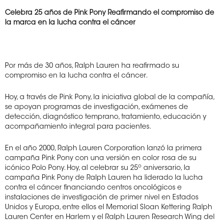
Celebra 25 años de Pink Pony
Reafirmando el compromiso de
la marca en la
lucha contra el cáncer
Por más de 30 años, Ralph Lauren ha reafirmado su
compromiso en la lucha contra el cáncer.
Hoy, a través de Pink Pony, la iniciativa global de la compañía,
se apoyan programas de investigación, exámenes de
detección, diagnóstico temprano, tratamiento, educación y
acompañamiento integral para pacientes.
En el año 2000, Ralph Lauren Corporation lanzó la primera
campaña Pink Pony con una versión en color rosa de su
o
icónico Polo Pony. Hoy, al celebrar su 25
aniversario, la
campaña Pink Pony de Ralph Lauren ha liderado la lucha
contra el cáncer financiando centros oncológicos e
instalaciones de investigación de primer nivel en Estados
Unidos y Europa, entre ellos el Memorial Sloan Kettering Ralph
Lauren Center en Harlem y el Ralph Lauren Research Wing del