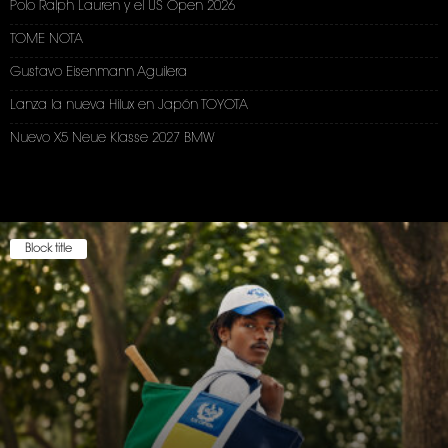
Polo Ralph Lauren y el US Open 2026
TOME NOTA
Gustavo Eisenmann Aguilera
Lanza la nueva Hilux en Japón TOYOTA
Nuevo X5 Neue Klasse 2027 BMW
Block title