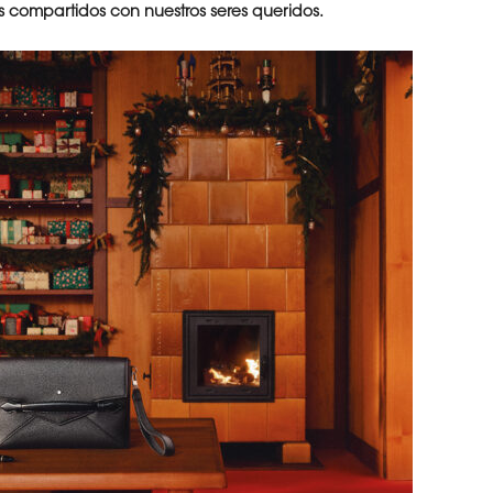
 compartidos con nuestros seres queridos.