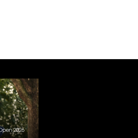
S Open 2026