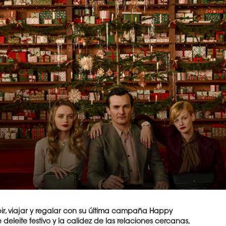
bir, viajar y regalar con su última campaña Happy
leite festivo y la calidez de las relaciones cercanas,