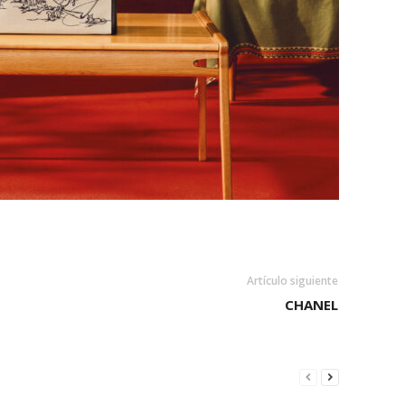
Artículo siguiente
CHANEL