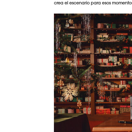
crea el escenario para esos momentos