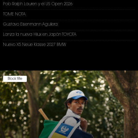
Polo Ralph Lauren y el US Open 2026
TOME NOTA
Gustavo Eisenmann Aguilera
Lanza la nueva Hilux en Japón TOYOTA
Nuevo X5 Neue Klasse 2027 BMW
Block title