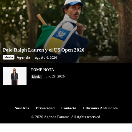
Polo Ralph Lauren y el US Open 2026
Moda
Agenda
-
agosto 6, 2026
TOME NOTA
julio 28, 2026
Moda
Nosotros
Privacidad
Contacto
Ediciones Anteriores
© 2020 Agenda Panama. All rights reserved.