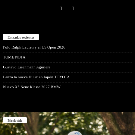
Entradas recientes
Polo Ralph Lauren y el US Open 2026
TOME NOTA
Gustavo Eisenmann Aguilera
Lanza la nueva Hilux en Japón TOYOTA
Nuevo X5 Neue Klasse 2027 BMW
Block title