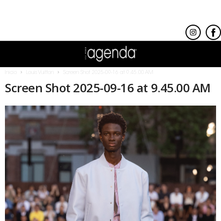
Inicio
Louis Vuitton
Screen Shot 2025-09-16 at 9.45.00 AM
Screen Shot 2025-09-16 at 9.45.00 AM