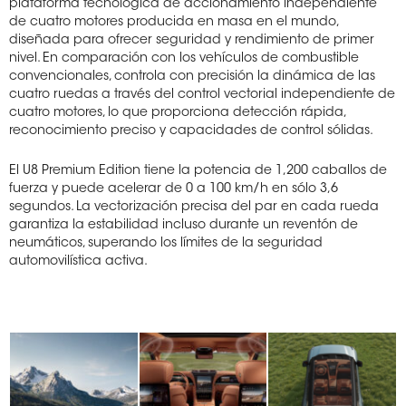
plataforma tecnológica de accionamiento independiente
de cuatro motores producida en masa en el mundo,
diseñada para ofrecer seguridad y rendimiento de primer
nivel. En comparación con los vehículos de combustible
convencionales, controla con precisión la dinámica de las
cuatro ruedas a través del control vectorial independiente de
cuatro motores, lo que proporciona detección rápida,
reconocimiento preciso y capacidades de control sólidas.
El U8 Premium Edition tiene la potencia de 1,200 caballos de
fuerza y ​​puede acelerar de 0 a 100 km/h en sólo 3,6
segundos. La vectorización precisa del par en cada rueda
garantiza la estabilidad incluso durante un reventón de
neumáticos, superando los límites de la seguridad
automovilística activa.