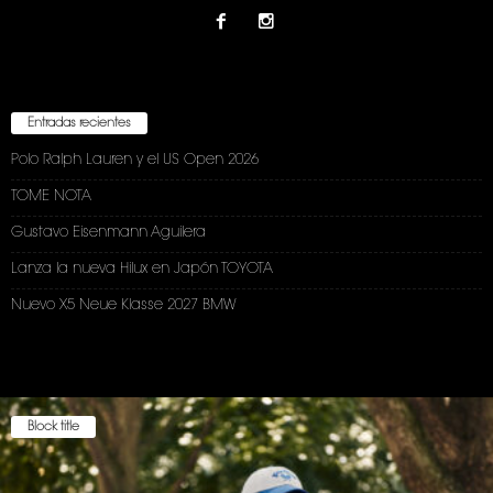
Entradas recientes
Polo Ralph Lauren y el US Open 2026
TOME NOTA
Gustavo Eisenmann Aguilera
Lanza la nueva Hilux en Japón TOYOTA
Nuevo X5 Neue Klasse 2027 BMW
Block title