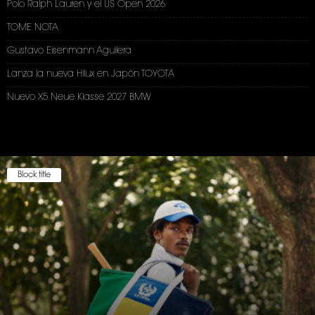
Polo Ralph Lauren y el US Open 2026
TOME NOTA
Gustavo Eisenmann Aguilera
Lanza la nueva Hilux en Japón TOYOTA
Nuevo X5 Neue Klasse 2027 BMW
Block title