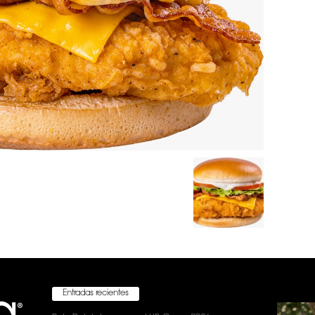
Entradas recientes