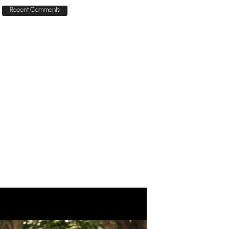
Recent Comments