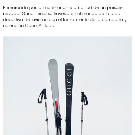
Enmarcada por la impresionante
amplitud de un
paisaje
nevado,
Gucci inicia su
travesía en el
mundo de la ropa
deportiva de invierno con el lanzamiento de la campaña y
colección
Gucci Altitude.