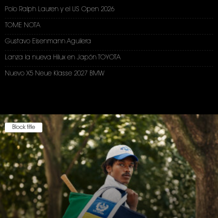
Polo Ralph Lauren y el US Open 2026
TOME NOTA
Gustavo Eisenmann Aguilera
Lanza la nueva Hilux en Japón TOYOTA
Nuevo X5 Neue Klasse 2027 BMW
Block title