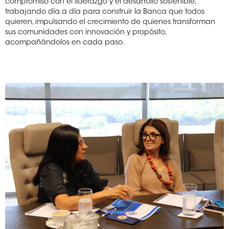
compromiso con el liderazgo y el desarrollo sostenible,
trabajando día a día para construir la Banca que todos
quieren, impulsando el crecimiento de quienes transforman
sus comunidades con innovación y propósito,
acompañándolos en cada paso.