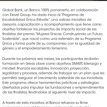
Global Bank, un Banco 100% panameño, en colaboración
con Elevel Group, ha dado inicio al “Programa de
Escalabilidad Única Elévate”, una valiosa iniciativa de
asesoría, capacitación y acompañamiento que tiene como
objetivo fortalecer los proyectos de impacto social de las
finalistas del premio “Mujeres Únicas: Construyendo un Futuro
Sostenible”, que nació como una extensión de su Programa
Única y forma parte de su compromiso con la igualdad de
género y el empoderamiento femenino.
Durante los próximos seis meses, las participantes recibirán
formación en áreas clave como objetivos SMART, liderazgo y
mindset, finanzas escalables, innovación, proyección,
legalidad y procesos, además de trabajar en un plan que les
permitirá asegurar el crecimiento sostenible de sus iniciativas.
Este programa ofrece herramientas prácticas y estrategias
diseñadas para impulsar las fundaciones o emprendimientos
de las finalistas, llevándolos al siguiente nivel de impacto.
A través de esta iniciativa, el Banco refuerza su firme