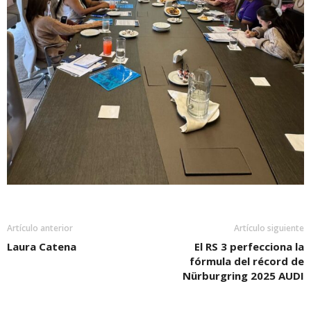
Artículo anterior
Artículo siguiente
Laura Catena
El RS 3 perfecciona la
fórmula del récord de
Nürburgring 2025 AUDI