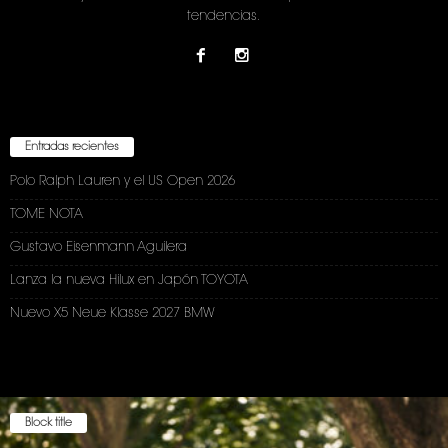
tendencias.
Entradas recientes
Polo Ralph Lauren y el US Open 2026
TOME NOTA
Gustavo Eisenmann Aguilera
Lanza la nueva Hilux en Japón TOYOTA
Nuevo X5 Neue Klasse 2027 BMW
Block title