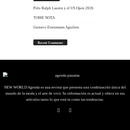
Polo Ralph Lauren y el US Open 2026
TOME NOTA
Gustavo Eisenmann Aguilera
Recent Comments
NEW WORLD Agenda es una revista que presenta una combinación única del
mundo de la moda y el arte de vivir. Su información es actual y ofrece en sus
artículos tanto lo que está in como las tendencias.