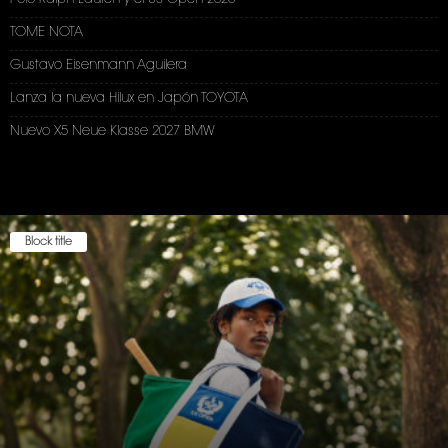
TOME NOTA
Gustavo Eisenmann Aguilera
Lanza la nueva Hilux en Japón TOYOTA
Nuevo X5 Neue Klasse 2027 BMW
Block title