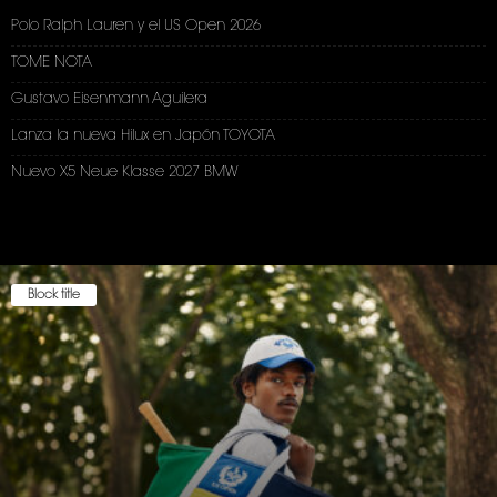
Polo Ralph Lauren y el US Open 2026
TOME NOTA
Gustavo Eisenmann Aguilera
Lanza la nueva Hilux en Japón TOYOTA
Nuevo X5 Neue Klasse 2027 BMW
Block title