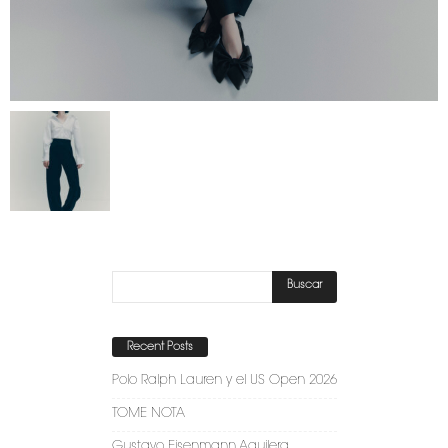
Recent Posts
Polo Ralph Lauren y el US Open 2026
TOME NOTA
Gustavo Eisenmann Aguilera