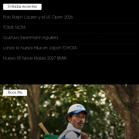
Entradas recientes
Polo Ralph Lauren y el US Open 2026
TOME NOTA
Gustavo Eisenmann Aguilera
Lanza la nueva Hilux en Japón TOYOTA
Nuevo X5 Neue Klasse 2027 BMW
Block title