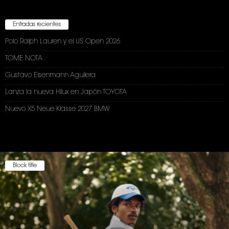
Entradas recientes
Polo Ralph Lauren y el US Open 2026
TOME NOTA
Gustavo Eisenmann Aguilera
Lanza la nueva Hilux en Japón TOYOTA
Nuevo X5 Neue Klasse 2027 BMW
Block title