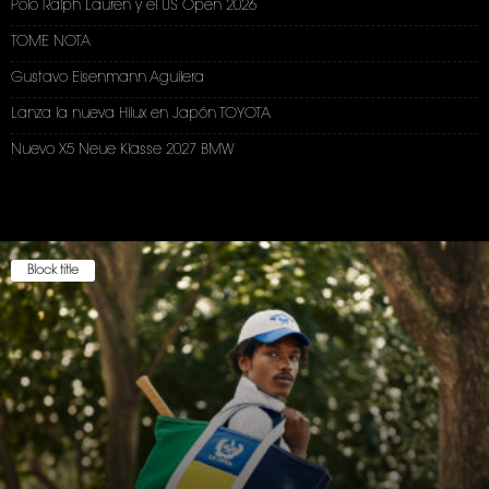
Polo Ralph Lauren y el US Open 2026
TOME NOTA
Gustavo Eisenmann Aguilera
Lanza la nueva Hilux en Japón TOYOTA
Nuevo X5 Neue Klasse 2027 BMW
Block title