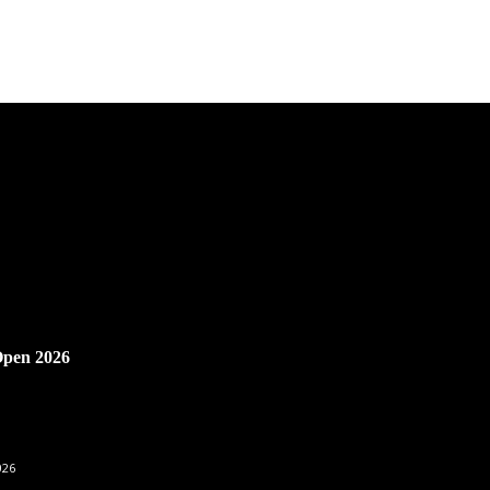
Open 2026
026