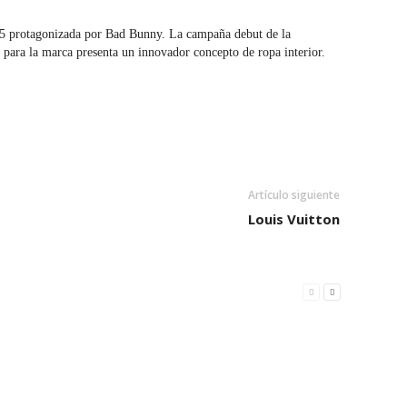
5 protagonizada por Bad Bunny. La campaña debut de la
para la marca presenta un innovador concepto de ropa interior.
Artículo siguiente
Louis Vuitton