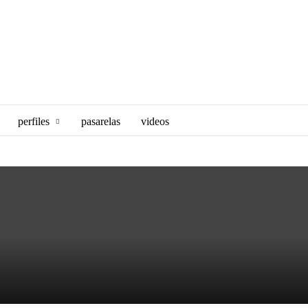
perfiles
pasarelas
videos