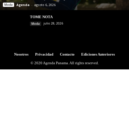
Moda
Agenda
-
agosto 6, 2026
TOME NOTA
julio 28, 2026
Moda
Nosotros
Privacidad
Contacto
Ediciones Anteriores
© 2020 Agenda Panama. All rights reserved.