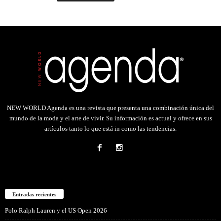
NEW WORLD Agenda es una revista que presenta una combinación única del
mundo de la moda y el arte de vivir. Su información es actual y ofrece en sus
artículos tanto lo que está in como las tendencias.
Entradas recientes
Polo Ralph Lauren y el US Open 2026