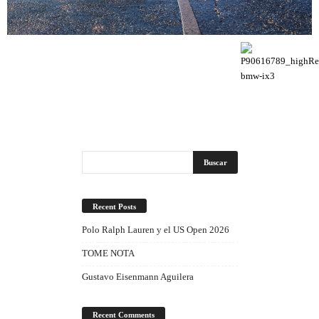
Recent Posts
Polo Ralph Lauren y el US Open 2026
TOME NOTA
Gustavo Eisenmann Aguilera
Recent Comments