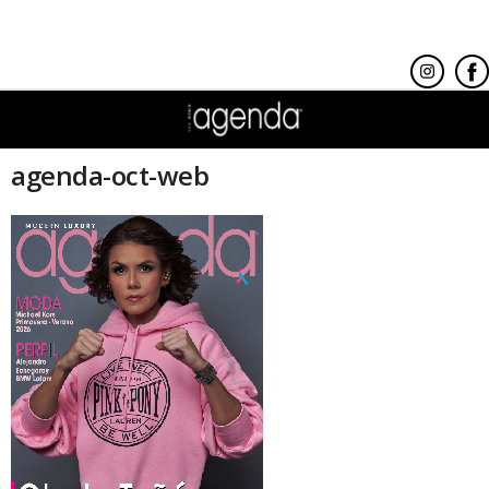
agenda-oct-web