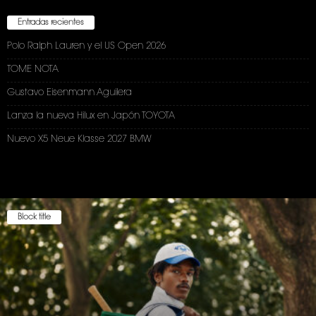
Entradas recientes
Polo Ralph Lauren y el US Open 2026
TOME NOTA
Gustavo Eisenmann Aguilera
Lanza la nueva Hilux en Japón TOYOTA
Nuevo X5 Neue Klasse 2027 BMW
Block title