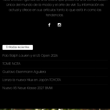
única del mundo de la moda y el arte de vivir. Su información es
actual y ofrece en sus artículos tanto lo que está in como las
tendencias.
Entradas recientes
Polo Ralph Lauren y el US Open 2026
TOME NOTA
Gustavo Eisenmann Aguilera
Lanza la nueva Hilux en Japón TOYOTA
Nuevo X5 Neue Klasse 2027 BMW