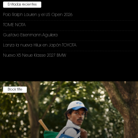
Entradas recientes
Polo Ralph Lauren y el US Open 2026
TOME NOTA
Gustavo Eisenmann Aguilera
Lanza la nueva Hilux en Japón TOYOTA
Nuevo X5 Neue Klasse 2027 BMW
Block title